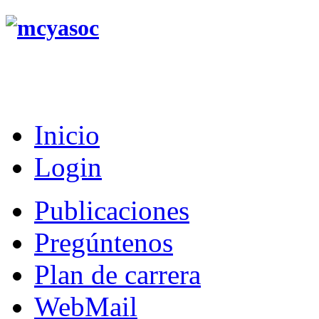
Inicio
Login
Publicaciones
Pregúntenos
Plan de carrera
WebMail