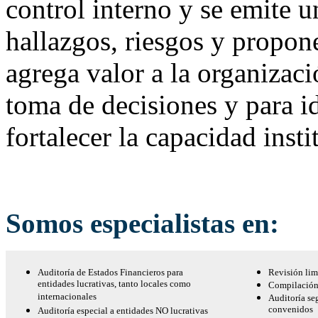
control interno y se emite u
hallazgos, riesgos y propo
agrega valor a la organizaci
toma de decisiones y para id
fortalecer la capacidad insti
Somos especialistas en:
Auditoría de Estados Financieros para
Revisión lim
entidades lucrativas, tanto locales como
Compilación 
internacionales
Auditoría se
convenidos
Auditoría especial a entidades NO lucrativas