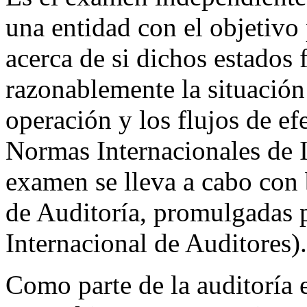
una entidad con el objetivo 
acerca de si dichos estados 
razonablemente la situación 
operación y los flujos de e
Normas Internacionales de 
examen se lleva a cabo con
de Auditoría, promulgadas 
Internacional de Auditores).
Como parte de la auditoría e