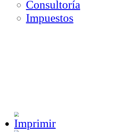
Consultoría
Impuestos