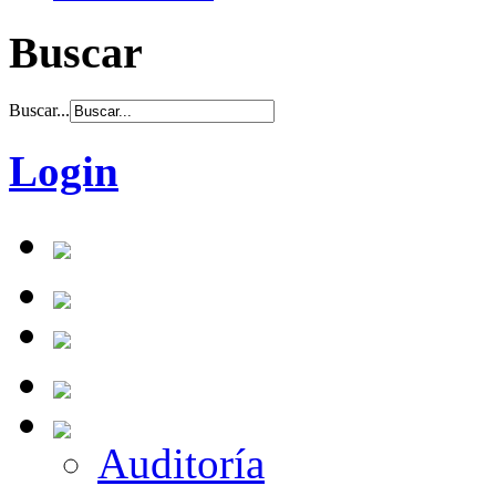
Buscar
Buscar...
Login
Auditoría