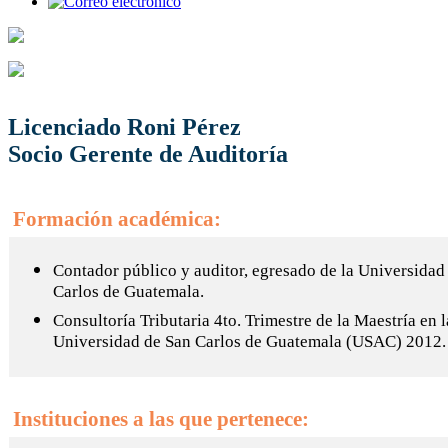
Licenciado Roni Pérez
Socio Gerente de Auditoría
Formación académica:
Contador público y auditor, egresado de la Universidad
Carlos de Guatemala.
Consultoría Tributaria 4to. Trimestre de la Maestría en l
Universidad de San Carlos de Guatemala (USAC) 2012.
Instituciones a las que pertenece: