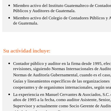
Miembro activo del Instituto Guatemalteco de Contado
Públicos y Auditores de Guatemala.
Miembro activo del Colegio de Contadores Públicos y 
de Guatemala.
Su actividad incluye:
Contador público y auditor en la firma desde 1995, efe
revisiones, siguiendo Normas Internacionales de Audito
Normas de Auditoría Gubernamental, cuando es el caso
Guías y lineamientos específicos de las organizaciones
cooperantes y de organismos internacionales, según sea
La experiencia en Manuel Cervantes & Asociados, S.C. 
años de 1995 a la fecha, como auditor Asistente, Senior,
Supervisor y actualmente como Socio Gerente de Audit