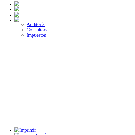
Auditoría
Consultoría
Impuestos