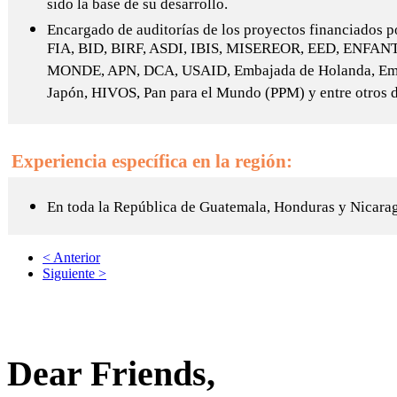
sido la base de su desarrollo.
Encargado de auditorías de los proyectos financiados 
FIA, BID, BIRF, ASDI, IBIS, MISEREOR, EED, ENFAN
MONDE, APN, DCA, USAID, Embajada de Holanda, Em
Japón, HIVOS, Pan para el Mundo (PPM) y entre otros 
Experiencia específica en la región:
En toda la República de Guatemala, Honduras y Nicara
< Anterior
Siguiente >
Dear Friends,