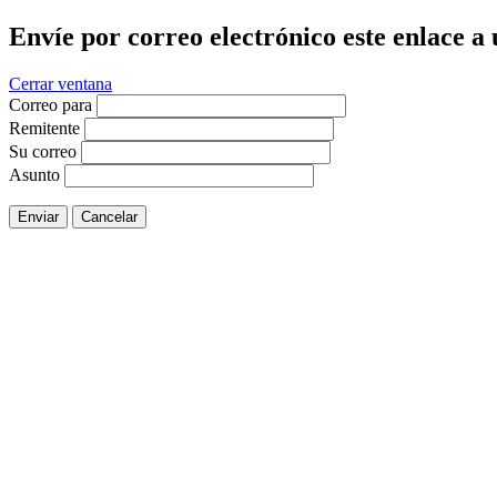
Envíe por correo electrónico este enlace a
Cerrar ventana
Correo para
Remitente
Su correo
Asunto
Enviar
Cancelar